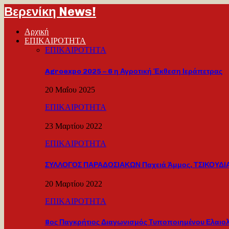
Βερενίκη News!
Αρχική
ΕΠΙΚΑΙΡΟΤΗΤΑ
ΕΠΙΚΑΙΡΟΤΗΤΑ
Agroexpo 2025 – 6 η Αγροτική Έκθεση Ιεράπετρας
20 Μαΐου 2025
ΕΠΙΚΑΙΡΟΤΗΤΑ
23 Μαρτίου 2022
ΕΠΙΚΑΙΡΟΤΗΤΑ
ΣΥΛΛΟΓΟΣ ΠΑΡΑΔΟΣΙΑΚΩΝ Παχειά Άμμος, ΤΣΙΚΟΥΔΙΑ
20 Μαρτίου 2022
ΕΠΙΚΑΙΡΟΤΗΤΑ
8ος Παγκρήτιος Διαγωνισμός Τυποποιημένου Ελαιο