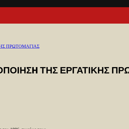
ΚΗΣ ΠΡΩΤΟΜΑΓΙΑΣ
ΤΟΠΟΙΗΣH ΤΗΣ ΕΡΓΑΤΙΚΗΣ Π