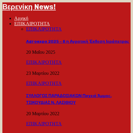
Βερενίκη News!
Αρχική
ΕΠΙΚΑΙΡΟΤΗΤΑ
ΕΠΙΚΑΙΡΟΤΗΤΑ
Agroexpo 2025 – 6 η Αγροτική Έκθεση Ιεράπετρας
20 Μαΐου 2025
ΕΠΙΚΑΙΡΟΤΗΤΑ
23 Μαρτίου 2022
ΕΠΙΚΑΙΡΟΤΗΤΑ
ΣΥΛΛΟΓΟΣ ΠΑΡΑΔΟΣΙΑΚΩΝ Παχειά Άμμος,
ΤΣΙΚΟΥΔΙΑΣ Ν. ΛΑΣΙΘΙΟΥ
20 Μαρτίου 2022
ΕΠΙΚΑΙΡΟΤΗΤΑ