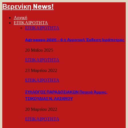
Βερενίκη News!
Αρχική
ΕΠΙΚΑΙΡΟΤΗΤΑ
ΕΠΙΚΑΙΡΟΤΗΤΑ
Agroexpo 2025 – 6 η Αγροτική Έκθεση Ιεράπετρας
20 Μαΐου 2025
ΕΠΙΚΑΙΡΟΤΗΤΑ
23 Μαρτίου 2022
ΕΠΙΚΑΙΡΟΤΗΤΑ
ΣΥΛΛΟΓΟΣ ΠΑΡΑΔΟΣΙΑΚΩΝ Παχειά Άμμος,
ΤΣΙΚΟΥΔΙΑΣ Ν. ΛΑΣΙΘΙΟΥ
20 Μαρτίου 2022
ΕΠΙΚΑΙΡΟΤΗΤΑ