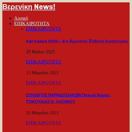
Βερενίκη News!
Αρχική
ΕΠΙΚΑΙΡΟΤΗΤΑ
ΕΠΙΚΑΙΡΟΤΗΤΑ
Agroexpo 2025 – 6 η Αγροτική Έκθεση Ιεράπετρας
20 Μαΐου 2025
ΕΠΙΚΑΙΡΟΤΗΤΑ
23 Μαρτίου 2022
ΕΠΙΚΑΙΡΟΤΗΤΑ
ΣΥΛΛΟΓΟΣ ΠΑΡΑΔΟΣΙΑΚΩΝ Παχειά Άμμος,
ΤΣΙΚΟΥΔΙΑΣ Ν. ΛΑΣΙΘΙΟΥ
20 Μαρτίου 2022
ΕΠΙΚΑΙΡΟΤΗΤΑ