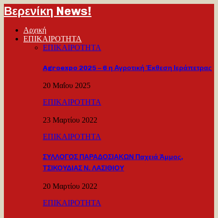
Βερενίκη News!
Αρχική
ΕΠΙΚΑΙΡΟΤΗΤΑ
ΕΠΙΚΑΙΡΟΤΗΤΑ
Agroexpo 2025 – 6 η Αγροτική Έκθεση Ιεράπετρας
20 Μαΐου 2025
ΕΠΙΚΑΙΡΟΤΗΤΑ
23 Μαρτίου 2022
ΕΠΙΚΑΙΡΟΤΗΤΑ
ΣΥΛΛΟΓΟΣ ΠΑΡΑΔΟΣΙΑΚΩΝ Παχειά Άμμος,
ΤΣΙΚΟΥΔΙΑΣ Ν. ΛΑΣΙΘΙΟΥ
20 Μαρτίου 2022
ΕΠΙΚΑΙΡΟΤΗΤΑ