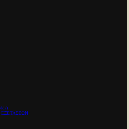
ids)
Ν ΕΞΕΤΑΣΕΩΝ