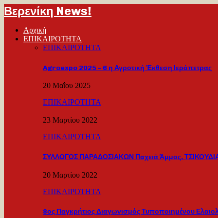
Βερενίκη News!
Αρχική
ΕΠΙΚΑΙΡΟΤΗΤΑ
ΕΠΙΚΑΙΡΟΤΗΤΑ
Agroexpo 2025 – 6 η Αγροτική Έκθεση Ιεράπετρας
20 Μαΐου 2025
ΕΠΙΚΑΙΡΟΤΗΤΑ
23 Μαρτίου 2022
ΕΠΙΚΑΙΡΟΤΗΤΑ
ΣΥΛΛΟΓΟΣ ΠΑΡΑΔΟΣΙΑΚΩΝ Παχειά Άμμος, ΤΣΙΚΟΥΔΙΑ
20 Μαρτίου 2022
ΕΠΙΚΑΙΡΟΤΗΤΑ
8ος Παγκρήτιος Διαγωνισμός Τυποποιημένου Ελαιο