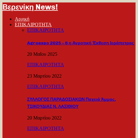
Βερενίκη News!
Αρχική
ΕΠΙΚΑΙΡΟΤΗΤΑ
ΕΠΙΚΑΙΡΟΤΗΤΑ
Agroexpo 2025 – 6 η Αγροτική Έκθεση Ιεράπετρας
20 Μαΐου 2025
ΕΠΙΚΑΙΡΟΤΗΤΑ
23 Μαρτίου 2022
ΕΠΙΚΑΙΡΟΤΗΤΑ
ΣΥΛΛΟΓΟΣ ΠΑΡΑΔΟΣΙΑΚΩΝ Παχειά Άμμος,
ΤΣΙΚΟΥΔΙΑΣ Ν. ΛΑΣΙΘΙΟΥ
20 Μαρτίου 2022
ΕΠΙΚΑΙΡΟΤΗΤΑ