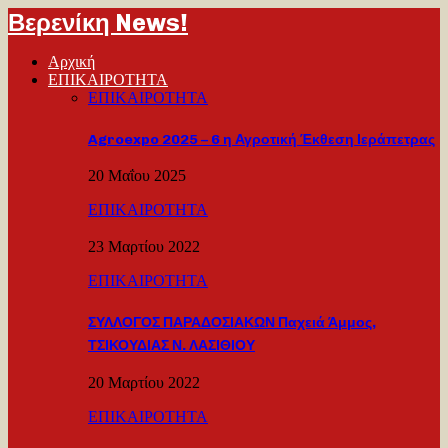
Βερενίκη News!
Αρχική
ΕΠΙΚΑΙΡΟΤΗΤΑ
ΕΠΙΚΑΙΡΟΤΗΤΑ
Agroexpo 2025 – 6 η Αγροτική Έκθεση Ιεράπετρας
20 Μαΐου 2025
ΕΠΙΚΑΙΡΟΤΗΤΑ
23 Μαρτίου 2022
ΕΠΙΚΑΙΡΟΤΗΤΑ
ΣΥΛΛΟΓΟΣ ΠΑΡΑΔΟΣΙΑΚΩΝ Παχειά Άμμος,
ΤΣΙΚΟΥΔΙΑΣ Ν. ΛΑΣΙΘΙΟΥ
20 Μαρτίου 2022
ΕΠΙΚΑΙΡΟΤΗΤΑ