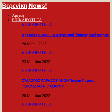
Βερενίκη News!
Αρχική
ΕΠΙΚΑΙΡΟΤΗΤΑ
ΕΠΙΚΑΙΡΟΤΗΤΑ
Agroexpo 2025 – 6 η Αγροτική Έκθεση Ιεράπετρας
20 Μαΐου 2025
ΕΠΙΚΑΙΡΟΤΗΤΑ
23 Μαρτίου 2022
ΕΠΙΚΑΙΡΟΤΗΤΑ
ΣΥΛΛΟΓΟΣ ΠΑΡΑΔΟΣΙΑΚΩΝ Παχειά Άμμος,
ΤΣΙΚΟΥΔΙΑΣ Ν. ΛΑΣΙΘΙΟΥ
20 Μαρτίου 2022
ΕΠΙΚΑΙΡΟΤΗΤΑ