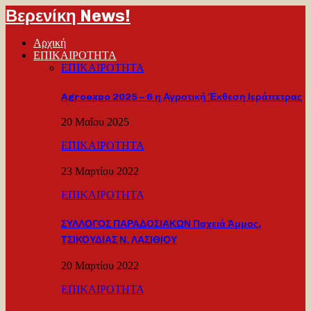
Βερενίκη News!
Αρχική
ΕΠΙΚΑΙΡΟΤΗΤΑ
ΕΠΙΚΑΙΡΟΤΗΤΑ
Agroexpo 2025 – 6 η Αγροτική Έκθεση Ιεράπετρας
20 Μαΐου 2025
ΕΠΙΚΑΙΡΟΤΗΤΑ
23 Μαρτίου 2022
ΕΠΙΚΑΙΡΟΤΗΤΑ
ΣΥΛΛΟΓΟΣ ΠΑΡΑΔΟΣΙΑΚΩΝ Παχειά Άμμος,
ΤΣΙΚΟΥΔΙΑΣ Ν. ΛΑΣΙΘΙΟΥ
20 Μαρτίου 2022
ΕΠΙΚΑΙΡΟΤΗΤΑ