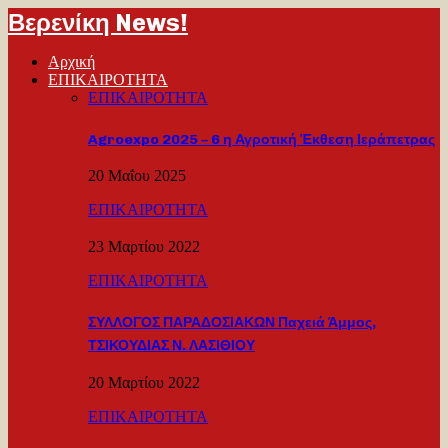
Βερενίκη News!
Αρχική
ΕΠΙΚΑΙΡΟΤΗΤΑ
ΕΠΙΚΑΙΡΟΤΗΤΑ
Agroexpo 2025 – 6 η Αγροτική Έκθεση Ιεράπετρας
20 Μαΐου 2025
ΕΠΙΚΑΙΡΟΤΗΤΑ
23 Μαρτίου 2022
ΕΠΙΚΑΙΡΟΤΗΤΑ
ΣΥΛΛΟΓΟΣ ΠΑΡΑΔΟΣΙΑΚΩΝ Παχειά Άμμος,
ΤΣΙΚΟΥΔΙΑΣ Ν. ΛΑΣΙΘΙΟΥ
20 Μαρτίου 2022
ΕΠΙΚΑΙΡΟΤΗΤΑ