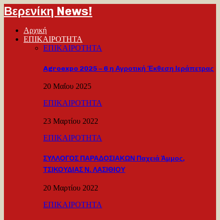
Βερενίκη News!
Αρχική
ΕΠΙΚΑΙΡΟΤΗΤΑ
ΕΠΙΚΑΙΡΟΤΗΤΑ
Agroexpo 2025 – 6 η Αγροτική Έκθεση Ιεράπετρας
20 Μαΐου 2025
ΕΠΙΚΑΙΡΟΤΗΤΑ
23 Μαρτίου 2022
ΕΠΙΚΑΙΡΟΤΗΤΑ
ΣΥΛΛΟΓΟΣ ΠΑΡΑΔΟΣΙΑΚΩΝ Παχειά Άμμος,
ΤΣΙΚΟΥΔΙΑΣ Ν. ΛΑΣΙΘΙΟΥ
20 Μαρτίου 2022
ΕΠΙΚΑΙΡΟΤΗΤΑ