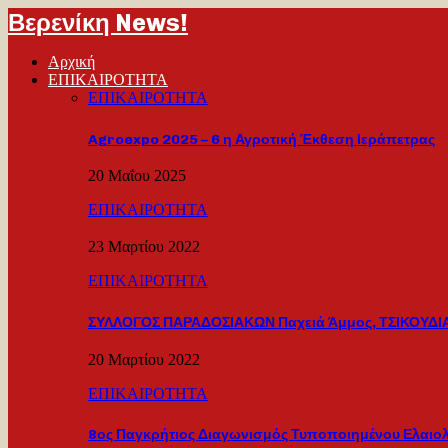
Βερενίκη News!
Αρχική
ΕΠΙΚΑΙΡΟΤΗΤΑ
ΕΠΙΚΑΙΡΟΤΗΤΑ
Agroexpo 2025 – 6 η Αγροτική Έκθεση Ιεράπετρας
20 Μαΐου 2025
ΕΠΙΚΑΙΡΟΤΗΤΑ
23 Μαρτίου 2022
ΕΠΙΚΑΙΡΟΤΗΤΑ
ΣΥΛΛΟΓΟΣ ΠΑΡΑΔΟΣΙΑΚΩΝ Παχειά Άμμος, ΤΣΙΚΟΥΔΙΑ
20 Μαρτίου 2022
ΕΠΙΚΑΙΡΟΤΗΤΑ
8ος Παγκρήτιος Διαγωνισμός Τυποποιημένου Ελαιο