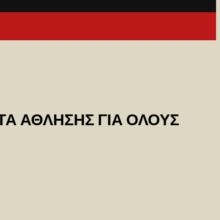
Α ΑΘΛΗΣΗΣ ΓΙΑ ΟΛΟΥΣ