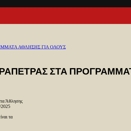
ΑΜΜΑΤΑ ΑΘΛΗΣΗΣ ΓΙΑ ΟΛΟΥΣ
ΡΑΠΕΤΡΑΣ ΣΤΑ ΠΡΟΓΡΑΜΜΑΤ
ατα Άθλησης
1/2025
ίναι τα