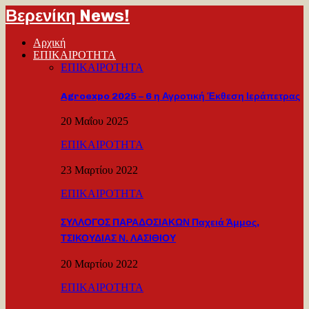
Βερενίκη News!
Αρχική
ΕΠΙΚΑΙΡΟΤΗΤΑ
ΕΠΙΚΑΙΡΟΤΗΤΑ
Agroexpo 2025 – 6 η Αγροτική Έκθεση Ιεράπετρας
20 Μαΐου 2025
ΕΠΙΚΑΙΡΟΤΗΤΑ
23 Μαρτίου 2022
ΕΠΙΚΑΙΡΟΤΗΤΑ
ΣΥΛΛΟΓΟΣ ΠΑΡΑΔΟΣΙΑΚΩΝ Παχειά Άμμος,
ΤΣΙΚΟΥΔΙΑΣ Ν. ΛΑΣΙΘΙΟΥ
20 Μαρτίου 2022
ΕΠΙΚΑΙΡΟΤΗΤΑ