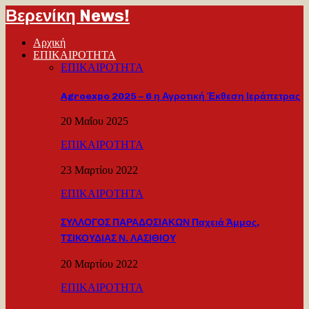
Βερενίκη News!
Αρχική
ΕΠΙΚΑΙΡΟΤΗΤΑ
ΕΠΙΚΑΙΡΟΤΗΤΑ
Agroexpo 2025 – 6 η Αγροτική Έκθεση Ιεράπετρας
20 Μαΐου 2025
ΕΠΙΚΑΙΡΟΤΗΤΑ
23 Μαρτίου 2022
ΕΠΙΚΑΙΡΟΤΗΤΑ
ΣΥΛΛΟΓΟΣ ΠΑΡΑΔΟΣΙΑΚΩΝ Παχειά Άμμος,
ΤΣΙΚΟΥΔΙΑΣ Ν. ΛΑΣΙΘΙΟΥ
20 Μαρτίου 2022
ΕΠΙΚΑΙΡΟΤΗΤΑ