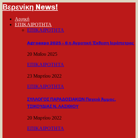
Βερενίκη News!
Αρχική
ΕΠΙΚΑΙΡΟΤΗΤΑ
ΕΠΙΚΑΙΡΟΤΗΤΑ
Agroexpo 2025 – 6 η Αγροτική Έκθεση Ιεράπετρας
20 Μαΐου 2025
ΕΠΙΚΑΙΡΟΤΗΤΑ
23 Μαρτίου 2022
ΕΠΙΚΑΙΡΟΤΗΤΑ
ΣΥΛΛΟΓΟΣ ΠΑΡΑΔΟΣΙΑΚΩΝ Παχειά Άμμος,
ΤΣΙΚΟΥΔΙΑΣ Ν. ΛΑΣΙΘΙΟΥ
20 Μαρτίου 2022
ΕΠΙΚΑΙΡΟΤΗΤΑ