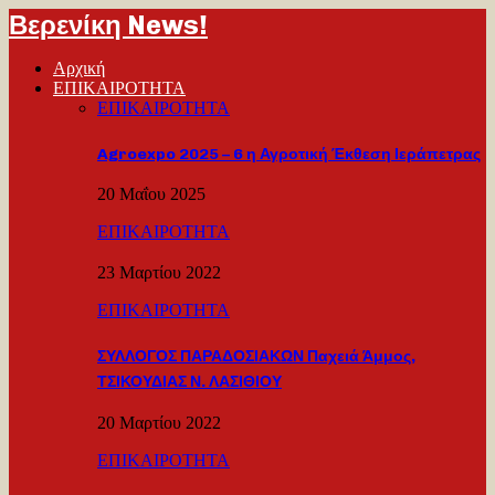
Βερενίκη News!
Αρχική
ΕΠΙΚΑΙΡΟΤΗΤΑ
ΕΠΙΚΑΙΡΟΤΗΤΑ
Agroexpo 2025 – 6 η Αγροτική Έκθεση Ιεράπετρας
20 Μαΐου 2025
ΕΠΙΚΑΙΡΟΤΗΤΑ
23 Μαρτίου 2022
ΕΠΙΚΑΙΡΟΤΗΤΑ
ΣΥΛΛΟΓΟΣ ΠΑΡΑΔΟΣΙΑΚΩΝ Παχειά Άμμος,
ΤΣΙΚΟΥΔΙΑΣ Ν. ΛΑΣΙΘΙΟΥ
20 Μαρτίου 2022
ΕΠΙΚΑΙΡΟΤΗΤΑ