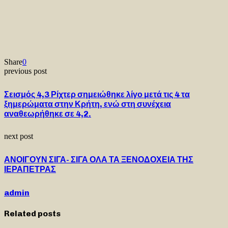
Share
0
previous post
Σεισμός 4,3 Ρίχτερ σημειώθηκε λίγο μετά τις 4 τα
ξημερώματα στην Κρήτη, ενώ στη συνέχεια
αναθεωρήθηκε σε 4,2.
next post
ΑΝΟΙΓΟΥΝ ΣΙΓΑ- ΣΙΓΑ ΟΛΑ ΤΑ ΞΕΝΟΔΟΧΕΙΑ ΤΗΣ
ΙΕΡΑΠΕΤΡΑΣ
admin
Related posts