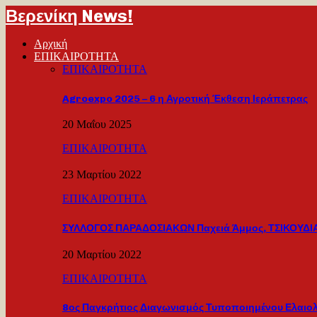
Βερενίκη News!
Αρχική
ΕΠΙΚΑΙΡΟΤΗΤΑ
ΕΠΙΚΑΙΡΟΤΗΤΑ
Agroexpo 2025 – 6 η Αγροτική Έκθεση Ιεράπετρας
20 Μαΐου 2025
ΕΠΙΚΑΙΡΟΤΗΤΑ
23 Μαρτίου 2022
ΕΠΙΚΑΙΡΟΤΗΤΑ
ΣΥΛΛΟΓΟΣ ΠΑΡΑΔΟΣΙΑΚΩΝ Παχειά Άμμος, ΤΣΙΚΟΥΔΙΑ
20 Μαρτίου 2022
ΕΠΙΚΑΙΡΟΤΗΤΑ
8ος Παγκρήτιος Διαγωνισμός Τυποποιημένου Ελαιο