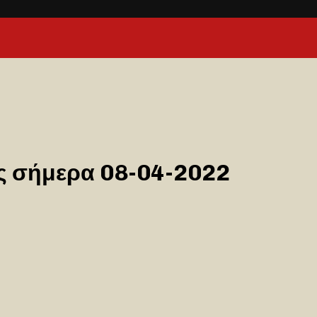
ας σήμερα 08-04-2022