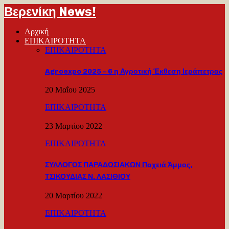
Βερενίκη News!
Αρχική
ΕΠΙΚΑΙΡΟΤΗΤΑ
ΕΠΙΚΑΙΡΟΤΗΤΑ
Agroexpo 2025 – 6 η Αγροτική Έκθεση Ιεράπετρας
20 Μαΐου 2025
ΕΠΙΚΑΙΡΟΤΗΤΑ
23 Μαρτίου 2022
ΕΠΙΚΑΙΡΟΤΗΤΑ
ΣΥΛΛΟΓΟΣ ΠΑΡΑΔΟΣΙΑΚΩΝ Παχειά Άμμος,
ΤΣΙΚΟΥΔΙΑΣ Ν. ΛΑΣΙΘΙΟΥ
20 Μαρτίου 2022
ΕΠΙΚΑΙΡΟΤΗΤΑ