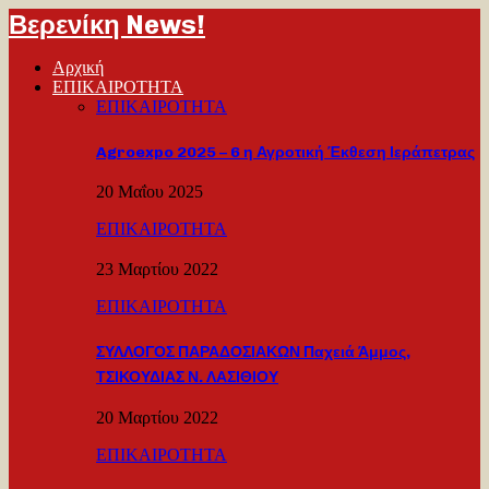
Βερενίκη News!
Αρχική
ΕΠΙΚΑΙΡΟΤΗΤΑ
ΕΠΙΚΑΙΡΟΤΗΤΑ
Agroexpo 2025 – 6 η Αγροτική Έκθεση Ιεράπετρας
20 Μαΐου 2025
ΕΠΙΚΑΙΡΟΤΗΤΑ
23 Μαρτίου 2022
ΕΠΙΚΑΙΡΟΤΗΤΑ
ΣΥΛΛΟΓΟΣ ΠΑΡΑΔΟΣΙΑΚΩΝ Παχειά Άμμος,
ΤΣΙΚΟΥΔΙΑΣ Ν. ΛΑΣΙΘΙΟΥ
20 Μαρτίου 2022
ΕΠΙΚΑΙΡΟΤΗΤΑ