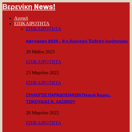
Βερενίκη News!
Αρχική
ΕΠΙΚΑΙΡΟΤΗΤΑ
ΕΠΙΚΑΙΡΟΤΗΤΑ
Agroexpo 2025 – 6 η Αγροτική Έκθεση Ιεράπετρας
20 Μαΐου 2025
ΕΠΙΚΑΙΡΟΤΗΤΑ
23 Μαρτίου 2022
ΕΠΙΚΑΙΡΟΤΗΤΑ
ΣΥΛΛΟΓΟΣ ΠΑΡΑΔΟΣΙΑΚΩΝ Παχειά Άμμος,
ΤΣΙΚΟΥΔΙΑΣ Ν. ΛΑΣΙΘΙΟΥ
20 Μαρτίου 2022
ΕΠΙΚΑΙΡΟΤΗΤΑ