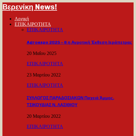
Βερενίκη News!
Αρχική
ΕΠΙΚΑΙΡΟΤΗΤΑ
ΕΠΙΚΑΙΡΟΤΗΤΑ
Agroexpo 2025 – 6 η Αγροτική Έκθεση Ιεράπετρας
20 Μαΐου 2025
ΕΠΙΚΑΙΡΟΤΗΤΑ
23 Μαρτίου 2022
ΕΠΙΚΑΙΡΟΤΗΤΑ
ΣΥΛΛΟΓΟΣ ΠΑΡΑΔΟΣΙΑΚΩΝ Παχειά Άμμος,
ΤΣΙΚΟΥΔΙΑΣ Ν. ΛΑΣΙΘΙΟΥ
20 Μαρτίου 2022
ΕΠΙΚΑΙΡΟΤΗΤΑ