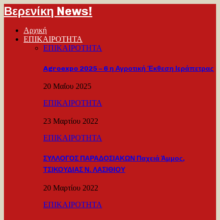
Βερενίκη News!
Αρχική
ΕΠΙΚΑΙΡΟΤΗΤΑ
ΕΠΙΚΑΙΡΟΤΗΤΑ
Agroexpo 2025 – 6 η Αγροτική Έκθεση Ιεράπετρας
20 Μαΐου 2025
ΕΠΙΚΑΙΡΟΤΗΤΑ
23 Μαρτίου 2022
ΕΠΙΚΑΙΡΟΤΗΤΑ
ΣΥΛΛΟΓΟΣ ΠΑΡΑΔΟΣΙΑΚΩΝ Παχειά Άμμος,
ΤΣΙΚΟΥΔΙΑΣ Ν. ΛΑΣΙΘΙΟΥ
20 Μαρτίου 2022
ΕΠΙΚΑΙΡΟΤΗΤΑ