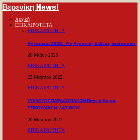
Βερενίκη News!
Αρχική
ΕΠΙΚΑΙΡΟΤΗΤΑ
ΕΠΙΚΑΙΡΟΤΗΤΑ
Agroexpo 2025 – 6 η Αγροτική Έκθεση Ιεράπετρας
20 Μαΐου 2025
ΕΠΙΚΑΙΡΟΤΗΤΑ
23 Μαρτίου 2022
ΕΠΙΚΑΙΡΟΤΗΤΑ
ΣΥΛΛΟΓΟΣ ΠΑΡΑΔΟΣΙΑΚΩΝ Παχειά Άμμος,
ΤΣΙΚΟΥΔΙΑΣ Ν. ΛΑΣΙΘΙΟΥ
20 Μαρτίου 2022
ΕΠΙΚΑΙΡΟΤΗΤΑ