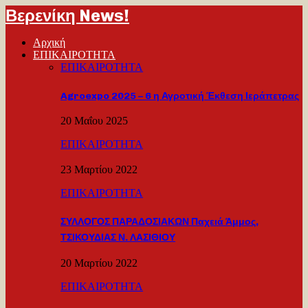
Βερενίκη News!
Αρχική
ΕΠΙΚΑΙΡΟΤΗΤΑ
ΕΠΙΚΑΙΡΟΤΗΤΑ
Agroexpo 2025 – 6 η Αγροτική Έκθεση Ιεράπετρας
20 Μαΐου 2025
ΕΠΙΚΑΙΡΟΤΗΤΑ
23 Μαρτίου 2022
ΕΠΙΚΑΙΡΟΤΗΤΑ
ΣΥΛΛΟΓΟΣ ΠΑΡΑΔΟΣΙΑΚΩΝ Παχειά Άμμος,
ΤΣΙΚΟΥΔΙΑΣ Ν. ΛΑΣΙΘΙΟΥ
20 Μαρτίου 2022
ΕΠΙΚΑΙΡΟΤΗΤΑ