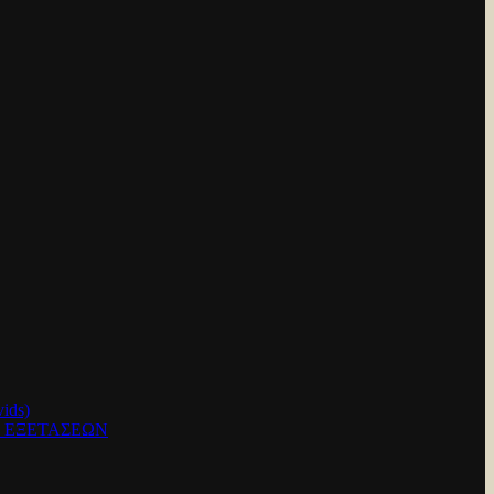
ids)
Ν ΕΞΕΤΑΣΕΩΝ