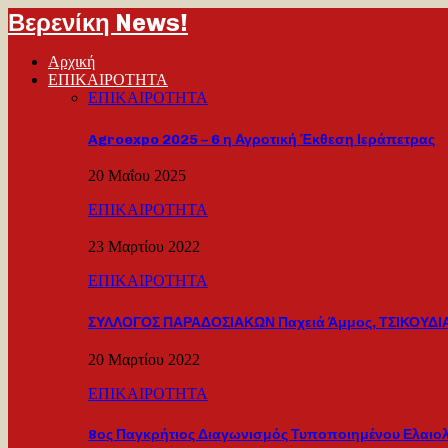
Βερενίκη News!
Αρχική
ΕΠΙΚΑΙΡΟΤΗΤΑ
ΕΠΙΚΑΙΡΟΤΗΤΑ
Agroexpo 2025 – 6 η Αγροτική Έκθεση Ιεράπετρας
20 Μαΐου 2025
ΕΠΙΚΑΙΡΟΤΗΤΑ
23 Μαρτίου 2022
ΕΠΙΚΑΙΡΟΤΗΤΑ
ΣΥΛΛΟΓΟΣ ΠΑΡΑΔΟΣΙΑΚΩΝ Παχειά Άμμος, ΤΣΙΚΟΥΔΙΑ
20 Μαρτίου 2022
ΕΠΙΚΑΙΡΟΤΗΤΑ
8ος Παγκρήτιος Διαγωνισμός Τυποποιημένου Ελαιο