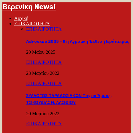
Βερενίκη News!
Αρχική
ΕΠΙΚΑΙΡΟΤΗΤΑ
ΕΠΙΚΑΙΡΟΤΗΤΑ
Agroexpo 2025 – 6 η Αγροτική Έκθεση Ιεράπετρας
20 Μαΐου 2025
ΕΠΙΚΑΙΡΟΤΗΤΑ
23 Μαρτίου 2022
ΕΠΙΚΑΙΡΟΤΗΤΑ
ΣΥΛΛΟΓΟΣ ΠΑΡΑΔΟΣΙΑΚΩΝ Παχειά Άμμος,
ΤΣΙΚΟΥΔΙΑΣ Ν. ΛΑΣΙΘΙΟΥ
20 Μαρτίου 2022
ΕΠΙΚΑΙΡΟΤΗΤΑ