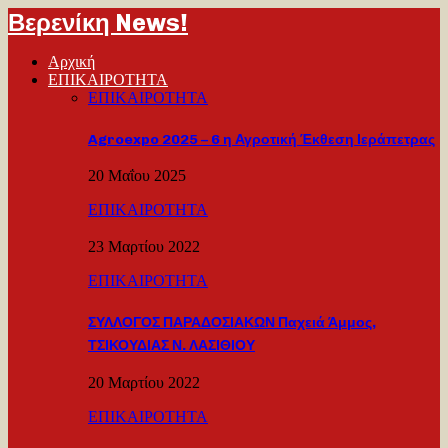
Βερενίκη News!
Αρχική
ΕΠΙΚΑΙΡΟΤΗΤΑ
ΕΠΙΚΑΙΡΟΤΗΤΑ
Agroexpo 2025 – 6 η Αγροτική Έκθεση Ιεράπετρας
20 Μαΐου 2025
ΕΠΙΚΑΙΡΟΤΗΤΑ
23 Μαρτίου 2022
ΕΠΙΚΑΙΡΟΤΗΤΑ
ΣΥΛΛΟΓΟΣ ΠΑΡΑΔΟΣΙΑΚΩΝ Παχειά Άμμος,
ΤΣΙΚΟΥΔΙΑΣ Ν. ΛΑΣΙΘΙΟΥ
20 Μαρτίου 2022
ΕΠΙΚΑΙΡΟΤΗΤΑ