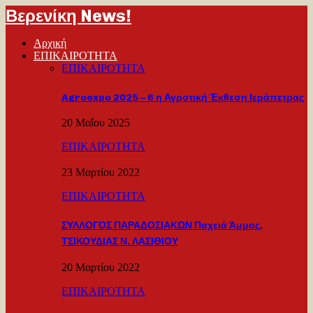
Βερενίκη News!
Αρχική
ΕΠΙΚΑΙΡΟΤΗΤΑ
ΕΠΙΚΑΙΡΟΤΗΤΑ
Agroexpo 2025 – 6 η Αγροτική Έκθεση Ιεράπετρας
20 Μαΐου 2025
ΕΠΙΚΑΙΡΟΤΗΤΑ
23 Μαρτίου 2022
ΕΠΙΚΑΙΡΟΤΗΤΑ
ΣΥΛΛΟΓΟΣ ΠΑΡΑΔΟΣΙΑΚΩΝ Παχειά Άμμος,
ΤΣΙΚΟΥΔΙΑΣ Ν. ΛΑΣΙΘΙΟΥ
20 Μαρτίου 2022
ΕΠΙΚΑΙΡΟΤΗΤΑ