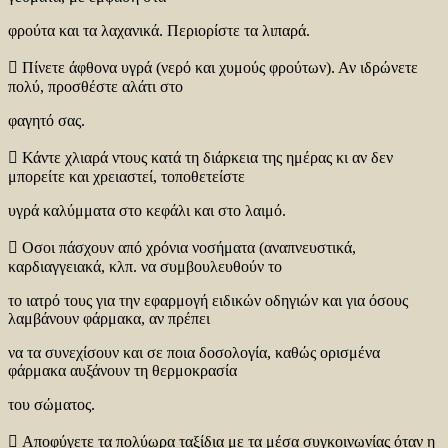
φρούτα και τα λαχανικά. Περιορίστε τα λιπαρά.
 Πίνετε άφθονα υγρά (νερό και χυμούς φρούτων). Αν ιδρώνετε
πολύ, προσθέστε αλάτι στο
φαγητό σας.
 Κάντε χλιαρά ντους κατά τη διάρκεια της ημέρας κι αν δεν
μπορείτε και χρειαστεί, τοποθετείστε
υγρά καλύμματα στο κεφάλι και στο λαιμό.
 Οσοι πάσχουν από χρόνια νοσήματα (αναπνευστικά,
καρδιαγγειακά, κλπ. να συμβουλευθούν το
το ιατρό τους για την εφαρμογή ειδικών οδηγιών και για όσους
λαμβάνουν φάρμακα, αν πρέπει
να τα συνεχίσουν και σε ποια δοσολογία, καθώς ορισμένα
φάρμακα αυξάνουν τη θερμοκρασία
του σώματος.
 Αποφύγετε τα πολύωρα ταξίδια με τα μέσα συγκοινωνίας όταν η