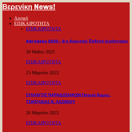
Βερενίκη News!
Αρχική
ΕΠΙΚΑΙΡΟΤΗΤΑ
ΕΠΙΚΑΙΡΟΤΗΤΑ
Agroexpo 2025 – 6 η Αγροτική Έκθεση Ιεράπετρας
20 Μαΐου 2025
ΕΠΙΚΑΙΡΟΤΗΤΑ
23 Μαρτίου 2022
ΕΠΙΚΑΙΡΟΤΗΤΑ
ΣΥΛΛΟΓΟΣ ΠΑΡΑΔΟΣΙΑΚΩΝ Παχειά Άμμος,
ΤΣΙΚΟΥΔΙΑΣ Ν. ΛΑΣΙΘΙΟΥ
20 Μαρτίου 2022
ΕΠΙΚΑΙΡΟΤΗΤΑ