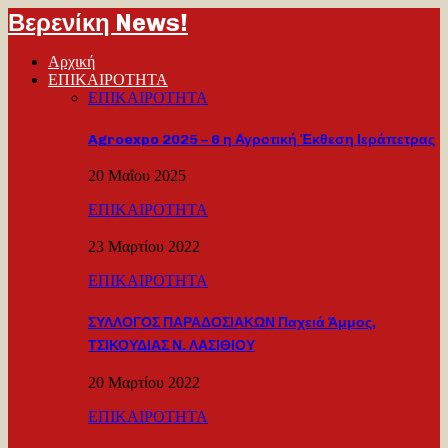
Βερενίκη News!
Αρχική
ΕΠΙΚΑΙΡΟΤΗΤΑ
ΕΠΙΚΑΙΡΟΤΗΤΑ
Agroexpo 2025 – 6 η Αγροτική Έκθεση Ιεράπετρας
20 Μαΐου 2025
ΕΠΙΚΑΙΡΟΤΗΤΑ
23 Μαρτίου 2022
ΕΠΙΚΑΙΡΟΤΗΤΑ
ΣΥΛΛΟΓΟΣ ΠΑΡΑΔΟΣΙΑΚΩΝ Παχειά Άμμος,
ΤΣΙΚΟΥΔΙΑΣ Ν. ΛΑΣΙΘΙΟΥ
20 Μαρτίου 2022
ΕΠΙΚΑΙΡΟΤΗΤΑ