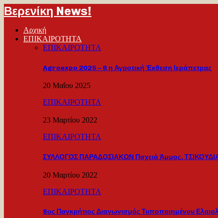
Βερενίκη News!
Αρχική
ΕΠΙΚΑΙΡΟΤΗΤΑ
ΕΠΙΚΑΙΡΟΤΗΤΑ
Agroexpo 2025 – 6 η Αγροτική Έκθεση Ιεράπετρας
20 Μαΐου 2025
ΕΠΙΚΑΙΡΟΤΗΤΑ
23 Μαρτίου 2022
ΕΠΙΚΑΙΡΟΤΗΤΑ
ΣΥΛΛΟΓΟΣ ΠΑΡΑΔΟΣΙΑΚΩΝ Παχειά Άμμος, ΤΣΙΚΟΥΔΙΑ
20 Μαρτίου 2022
ΕΠΙΚΑΙΡΟΤΗΤΑ
8ος Παγκρήτιος Διαγωνισμός Τυποποιημένου Ελαιο