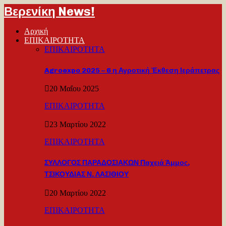
Βερενίκη News!
Αρχική
ΕΠΙΚΑΙΡΟΤΗΤΑ
ΕΠΙΚΑΙΡΟΤΗΤΑ
Agroexpo 2025 – 6 η Αγροτική Έκθεση Ιεράπετρας
20 Μαΐου 2025
ΕΠΙΚΑΙΡΟΤΗΤΑ
23 Μαρτίου 2022
ΕΠΙΚΑΙΡΟΤΗΤΑ
ΣΥΛΛΟΓΟΣ ΠΑΡΑΔΟΣΙΑΚΩΝ Παχειά Άμμος,
ΤΣΙΚΟΥΔΙΑΣ Ν. ΛΑΣΙΘΙΟΥ
20 Μαρτίου 2022
ΕΠΙΚΑΙΡΟΤΗΤΑ