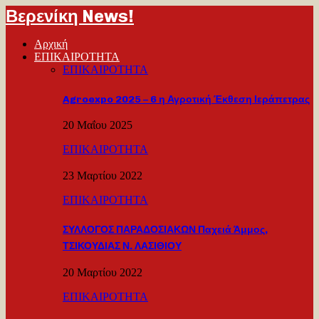
Βερενίκη News!
Αρχική
ΕΠΙΚΑΙΡΟΤΗΤΑ
ΕΠΙΚΑΙΡΟΤΗΤΑ
Agroexpo 2025 – 6 η Αγροτική Έκθεση Ιεράπετρας
20 Μαΐου 2025
ΕΠΙΚΑΙΡΟΤΗΤΑ
23 Μαρτίου 2022
ΕΠΙΚΑΙΡΟΤΗΤΑ
ΣΥΛΛΟΓΟΣ ΠΑΡΑΔΟΣΙΑΚΩΝ Παχειά Άμμος,
ΤΣΙΚΟΥΔΙΑΣ Ν. ΛΑΣΙΘΙΟΥ
20 Μαρτίου 2022
ΕΠΙΚΑΙΡΟΤΗΤΑ