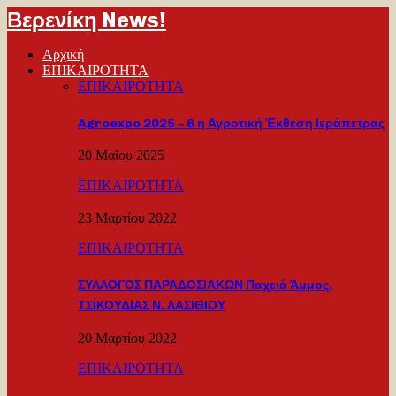
Βερενίκη News!
Αρχική
ΕΠΙΚΑΙΡΟΤΗΤΑ
ΕΠΙΚΑΙΡΟΤΗΤΑ
Agroexpo 2025 – 6 η Αγροτική Έκθεση Ιεράπετρας
20 Μαΐου 2025
ΕΠΙΚΑΙΡΟΤΗΤΑ
23 Μαρτίου 2022
ΕΠΙΚΑΙΡΟΤΗΤΑ
ΣΥΛΛΟΓΟΣ ΠΑΡΑΔΟΣΙΑΚΩΝ Παχειά Άμμος,
ΤΣΙΚΟΥΔΙΑΣ Ν. ΛΑΣΙΘΙΟΥ
20 Μαρτίου 2022
ΕΠΙΚΑΙΡΟΤΗΤΑ