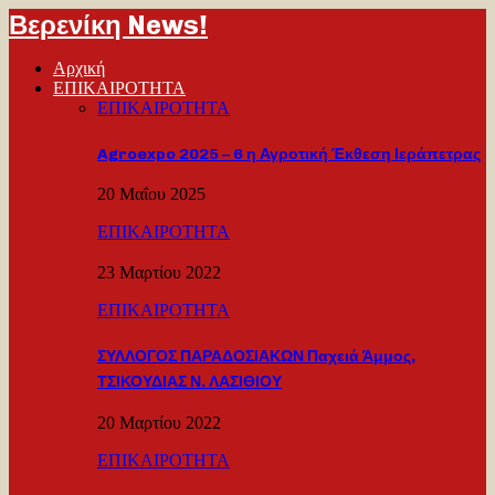
Βερενίκη News!
Αρχική
ΕΠΙΚΑΙΡΟΤΗΤΑ
ΕΠΙΚΑΙΡΟΤΗΤΑ
Agroexpo 2025 – 6 η Αγροτική Έκθεση Ιεράπετρας
20 Μαΐου 2025
ΕΠΙΚΑΙΡΟΤΗΤΑ
23 Μαρτίου 2022
ΕΠΙΚΑΙΡΟΤΗΤΑ
ΣΥΛΛΟΓΟΣ ΠΑΡΑΔΟΣΙΑΚΩΝ Παχειά Άμμος,
ΤΣΙΚΟΥΔΙΑΣ Ν. ΛΑΣΙΘΙΟΥ
20 Μαρτίου 2022
ΕΠΙΚΑΙΡΟΤΗΤΑ