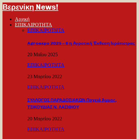
Βερενίκη News!
Αρχική
ΕΠΙΚΑΙΡΟΤΗΤΑ
ΕΠΙΚΑΙΡΟΤΗΤΑ
Agroexpo 2025 – 6 η Αγροτική Έκθεση Ιεράπετρας
20 Μαΐου 2025
ΕΠΙΚΑΙΡΟΤΗΤΑ
23 Μαρτίου 2022
ΕΠΙΚΑΙΡΟΤΗΤΑ
ΣΥΛΛΟΓΟΣ ΠΑΡΑΔΟΣΙΑΚΩΝ Παχειά Άμμος,
ΤΣΙΚΟΥΔΙΑΣ Ν. ΛΑΣΙΘΙΟΥ
20 Μαρτίου 2022
ΕΠΙΚΑΙΡΟΤΗΤΑ