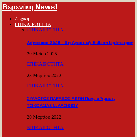
Βερενίκη News!
Αρχική
ΕΠΙΚΑΙΡΟΤΗΤΑ
ΕΠΙΚΑΙΡΟΤΗΤΑ
Agroexpo 2025 – 6 η Αγροτική Έκθεση Ιεράπετρας
20 Μαΐου 2025
ΕΠΙΚΑΙΡΟΤΗΤΑ
23 Μαρτίου 2022
ΕΠΙΚΑΙΡΟΤΗΤΑ
ΣΥΛΛΟΓΟΣ ΠΑΡΑΔΟΣΙΑΚΩΝ Παχειά Άμμος,
ΤΣΙΚΟΥΔΙΑΣ Ν. ΛΑΣΙΘΙΟΥ
20 Μαρτίου 2022
ΕΠΙΚΑΙΡΟΤΗΤΑ