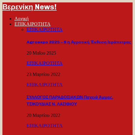
Βερενίκη News!
Αρχική
ΕΠΙΚΑΙΡΟΤΗΤΑ
ΕΠΙΚΑΙΡΟΤΗΤΑ
Agroexpo 2025 – 6 η Αγροτική Έκθεση Ιεράπετρας
20 Μαΐου 2025
ΕΠΙΚΑΙΡΟΤΗΤΑ
23 Μαρτίου 2022
ΕΠΙΚΑΙΡΟΤΗΤΑ
ΣΥΛΛΟΓΟΣ ΠΑΡΑΔΟΣΙΑΚΩΝ Παχειά Άμμος,
ΤΣΙΚΟΥΔΙΑΣ Ν. ΛΑΣΙΘΙΟΥ
20 Μαρτίου 2022
ΕΠΙΚΑΙΡΟΤΗΤΑ