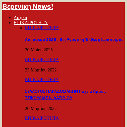
Βερενίκη News!
Αρχική
ΕΠΙΚΑΙΡΟΤΗΤΑ
ΕΠΙΚΑΙΡΟΤΗΤΑ
Agroexpo 2025 – 6 η Αγροτική Έκθεση Ιεράπετρας
20 Μαΐου 2025
ΕΠΙΚΑΙΡΟΤΗΤΑ
23 Μαρτίου 2022
ΕΠΙΚΑΙΡΟΤΗΤΑ
ΣΥΛΛΟΓΟΣ ΠΑΡΑΔΟΣΙΑΚΩΝ Παχειά Άμμος,
ΤΣΙΚΟΥΔΙΑΣ Ν. ΛΑΣΙΘΙΟΥ
20 Μαρτίου 2022
ΕΠΙΚΑΙΡΟΤΗΤΑ