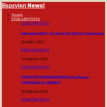
Βερενίκη News!
Αρχική
ΕΠΙΚΑΙΡΟΤΗΤΑ
ΕΠΙΚΑΙΡΟΤΗΤΑ
Agroexpo 2025 – 6 η Αγροτική Έκθεση Ιεράπετρας
20 Μαΐου 2025
ΕΠΙΚΑΙΡΟΤΗΤΑ
23 Μαρτίου 2022
ΕΠΙΚΑΙΡΟΤΗΤΑ
ΣΥΛΛΟΓΟΣ ΠΑΡΑΔΟΣΙΑΚΩΝ Παχειά Άμμος,
ΤΣΙΚΟΥΔΙΑΣ Ν. ΛΑΣΙΘΙΟΥ
20 Μαρτίου 2022
ΕΠΙΚΑΙΡΟΤΗΤΑ