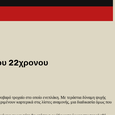
του 22χρονου
 σοβαρό τροχαίο στο οποίο ενεπλάκη. Με τεράστια δύναμη ψυχής
ιμένουν καρτερικά στις λίστες αναμονής, μια διαδικασία όμως που