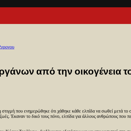
2χρονου
ργάνων από την οικογένεια 
τη στιγμή που ενημερώθηκε ότι χάθηκε κάθε ελπίδα να σωθεί μετά το
ές. Έκαναν το δικό τους πόνο, ελπίδα για άλλους ανθρώπους που περ