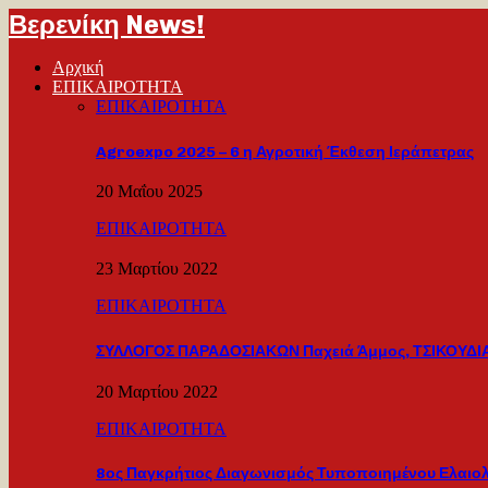
Βερενίκη News!
Αρχική
ΕΠΙΚΑΙΡΟΤΗΤΑ
ΕΠΙΚΑΙΡΟΤΗΤΑ
Agroexpo 2025 – 6 η Αγροτική Έκθεση Ιεράπετρας
20 Μαΐου 2025
ΕΠΙΚΑΙΡΟΤΗΤΑ
23 Μαρτίου 2022
ΕΠΙΚΑΙΡΟΤΗΤΑ
ΣΥΛΛΟΓΟΣ ΠΑΡΑΔΟΣΙΑΚΩΝ Παχειά Άμμος, ΤΣΙΚΟΥΔΙΑ
20 Μαρτίου 2022
ΕΠΙΚΑΙΡΟΤΗΤΑ
8ος Παγκρήτιος Διαγωνισμός Τυποποιημένου Ελαιο