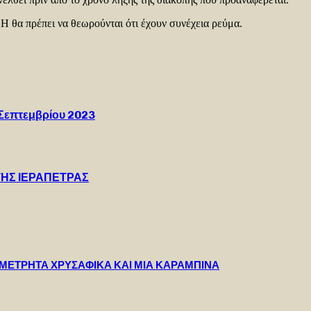
Ε.Η θα πρέπει να θεωρούνται ότι έχουν συνέχεια ρεύμα.
 Σεπτεμβρίου 2023
ΤΗΣ ΙΕΡΑΠΕΤΡΑΣ
 ΜΕΤΡΗΤΑ ΧΡΥΣΑΦΙΚΑ ΚΑΙ ΜΙΑ ΚΑΡΑΜΠΙΝΑ