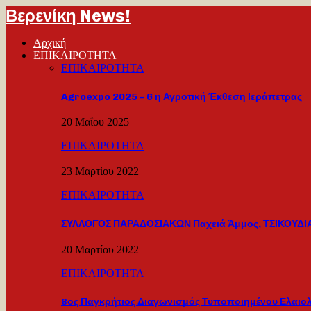
Βερενίκη News!
Αρχική
ΕΠΙΚΑΙΡΟΤΗΤΑ
ΕΠΙΚΑΙΡΟΤΗΤΑ
Agroexpo 2025 – 6 η Αγροτική Έκθεση Ιεράπετρας
20 Μαΐου 2025
ΕΠΙΚΑΙΡΟΤΗΤΑ
23 Μαρτίου 2022
ΕΠΙΚΑΙΡΟΤΗΤΑ
ΣΥΛΛΟΓΟΣ ΠΑΡΑΔΟΣΙΑΚΩΝ Παχειά Άμμος, ΤΣΙΚΟΥΔΙΑ
20 Μαρτίου 2022
ΕΠΙΚΑΙΡΟΤΗΤΑ
8ος Παγκρήτιος Διαγωνισμός Τυποποιημένου Ελαιο