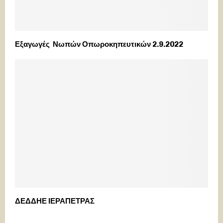
Εξαγωγές Νωπών Οπωροκηπευτικών 2.9.2022
ΔΕΔΔΗΕ ΙΕΡΑΠΕΤΡΑΣ