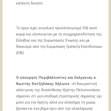
κατέστη δυνατό.
Το έργο έχει συνολικό προϋπολογισμό 356 εκατ.
ευρώ και υλοποιείται με τη συγχρηματοδότηση της
Ελλάδας και της Ευρωπαϊκής Ένωσης και με
δανεισμό από την Ευρωπαϊκή Τράπεζα Επενδύσεων
(ΕΙΒ).
Ο υπουργός Περιβάλλοντος και Ενέργειας κ.
Κωστής Χατζηδάκης δήλωσε
: «
Η δοκιμαστική
ηλέκτριση της διασύνδεσης Κρήτης-Πελοποννήσου
σημαίνει ότι μια υποδομή στρατηγικής σημασίας όχι
μόνο για την Κρήτη, αλλά για ολόκληρη τη χώρα,
βρίσκεται ένα βήμα πριν από την ολοκλήρωση.