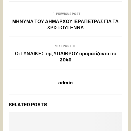
PREVIOUS POST
ΜΗΝΥΜΑ ΤΟΥ ΔΗΜΑΡΧΟΥ ΙΕΡΑΠΕΤΡΑΣ ΓΙΑ ΤΑ
ΧΡΙΣΤΟΥΓΕΝΝΑ
NEXT POST
Οι ΓΥΝΑΙΚΕΣ της ΥΠΑΙΘΡΟΥ οραματίζονται το
2040
admin
RELATED POSTS