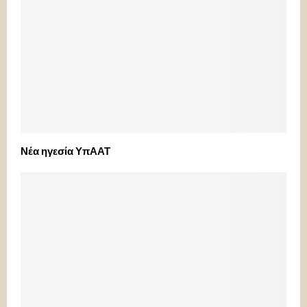
Νέα ηγεσία ΥπΑΑΤ