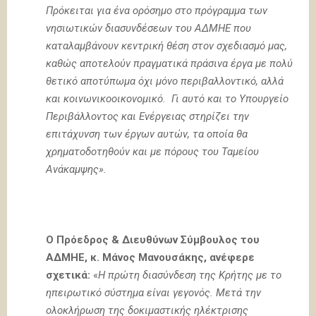
Πρόκειται για ένα ορόσημο στο πρόγραμμα των
νησιωτικών διασυνδέσεων του ΑΔΜΗΕ που
καταλαμβάνουν κεντρική θέση στον σχεδιασμό μας,
καθώς αποτελούν πραγματικά πράσινα έργα με πολύ
θετικό αποτύπωμα όχι μόνο περιβαλλοντικό, αλλά
και κοινωνικοοικονομικό. Γι αυτό και το Υπουργείο
Περιβάλλοντος και Ενέργειας στηρίζει την
επιτάχυνση των έργων αυτών, τα οποία θα
χρηματοδοτηθούν και με πόρους του Ταμείου
Ανάκαμψης».
Ο Πρόεδρος & Διευθύνων Σύμβουλος του
ΑΔΜΗΕ, κ. Μάνος Μανουσάκης, ανέφερε
σχετικά:
«
Η πρώτη διασύνδεση της Κρήτης με το
ηπειρωτικό σύστημα είναι γεγονός. Μετά την
ολοκλήρωση της δοκιμαστικής ηλέκτρισης