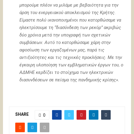
μπορούμε πλέον να μιλάμε με βεβαιότητα για την
άρση του ενεργειακού αποκλεισμού της Κρήτης.
Είμαστε πολύ ικανοποιημένοι που κατορθώσαμε να
ηλεκτρίσουμε τη “διασύνδεση των ρεκόρ” ακριβώς
δύο χρόνια μετά την υπογραφή των σχετικών
συμβάσεων. Αυτό το κατορθώσαμε χάρη στην
αφοσίωση των εργαζομένων μας, παρά τις
αντιξοότητες και τις τεχνικές προκλήσεις. Με την
έγκαιρη υλοποίηση των εμβληματικών έργων του, ο
ΑΔΜΗΕ κερδίζει το στοίχημα των ηλεκτρικών
διασυνδέσεων σε πείσμα της πανδημικής κρίσης».
SHARE
0