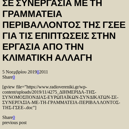
ΣΕ ΣΥΝΕΡΓΑΣΙΑ ΜΕ ΤΗ
ΓΡΑΜΜΑΤΕΙΑ
ΠΕΡΙΒΑΛΛΟΝΤΟΣ ΤΗΣ ΓΣΕΕ
ΓΙΑ ΤΙΣ ΕΠΙΠΤΩΣΕΙΣ ΣΤΗΝ
ΕΡΓΑΣΙΑ ΑΠΟ ΤΗΝ
ΚΛΙΜΑΤΙΚΗ ΑΛΛΑΓΗ
5 Νοεμβρίου 2019
0
2011
Share
0
[gview file=”https://www.radiovereniki.gr/wp-
content/uploads/2019/11/4275_ΔΙΗΜΕΡΙΔΑ-ΤΗΣ-
ΣΥΝΟΜΟΣΠΟΝΔΙΑΣ-ΕΥΡΩΠΑΪΚΩΝ-ΣΥΝΔΙΚΑΤΩΝ-ΣΕ-
ΣΥΝΕΡΓΑΣΙΑ-ΜΕ-ΤΗ-ΓΡΑΜΜΑΤΕΙΑ-ΠΕΡΙΒΑΛΛΟΝΤΟΣ-
ΤΗΣ-ΓΣΕΕ-.doc”]
Share
0
previous post