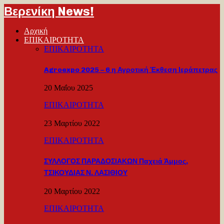
Βερενίκη News!
Αρχική
ΕΠΙΚΑΙΡΟΤΗΤΑ
ΕΠΙΚΑΙΡΟΤΗΤΑ
Agroexpo 2025 – 6 η Αγροτική Έκθεση Ιεράπετρας
20 Μαΐου 2025
ΕΠΙΚΑΙΡΟΤΗΤΑ
23 Μαρτίου 2022
ΕΠΙΚΑΙΡΟΤΗΤΑ
ΣΥΛΛΟΓΟΣ ΠΑΡΑΔΟΣΙΑΚΩΝ Παχειά Άμμος,
ΤΣΙΚΟΥΔΙΑΣ Ν. ΛΑΣΙΘΙΟΥ
20 Μαρτίου 2022
ΕΠΙΚΑΙΡΟΤΗΤΑ