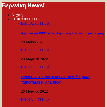
Βερενίκη News!
Αρχική
ΕΠΙΚΑΙΡΟΤΗΤΑ
ΕΠΙΚΑΙΡΟΤΗΤΑ
Agroexpo 2025 – 6 η Αγροτική Έκθεση Ιεράπετρας
20 Μαΐου 2025
ΕΠΙΚΑΙΡΟΤΗΤΑ
23 Μαρτίου 2022
ΕΠΙΚΑΙΡΟΤΗΤΑ
ΣΥΛΛΟΓΟΣ ΠΑΡΑΔΟΣΙΑΚΩΝ Παχειά Άμμος,
ΤΣΙΚΟΥΔΙΑΣ Ν. ΛΑΣΙΘΙΟΥ
20 Μαρτίου 2022
ΕΠΙΚΑΙΡΟΤΗΤΑ