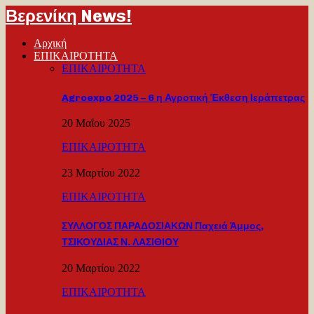
Βερενίκη News!
Αρχική
ΕΠΙΚΑΙΡΟΤΗΤΑ
ΕΠΙΚΑΙΡΟΤΗΤΑ
Agroexpo 2025 – 6 η Αγροτική Έκθεση Ιεράπετρας
20 Μαΐου 2025
ΕΠΙΚΑΙΡΟΤΗΤΑ
23 Μαρτίου 2022
ΕΠΙΚΑΙΡΟΤΗΤΑ
ΣΥΛΛΟΓΟΣ ΠΑΡΑΔΟΣΙΑΚΩΝ Παχειά Άμμος,
ΤΣΙΚΟΥΔΙΑΣ Ν. ΛΑΣΙΘΙΟΥ
20 Μαρτίου 2022
ΕΠΙΚΑΙΡΟΤΗΤΑ