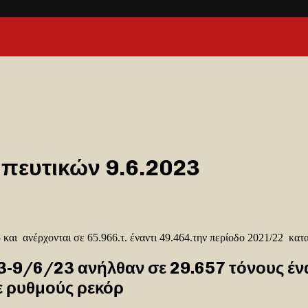
ευτικών 9.6.2023
 και ανέρχονται σε 65.966.τ. έναντι 49.464.την περίοδο 2021/22 κα
-9/6/23 ανήλθαν σε 29.657 τόνους ένα
ε ρυθμούς ρεκόρ