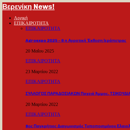
Βερενίκη News!
Αρχική
ΕΠΙΚΑΙΡΟΤΗΤΑ
ΕΠΙΚΑΙΡΟΤΗΤΑ
Agroexpo 2025 – 6 η Αγροτική Έκθεση Ιεράπετρας
20 Μαΐου 2025
ΕΠΙΚΑΙΡΟΤΗΤΑ
23 Μαρτίου 2022
ΕΠΙΚΑΙΡΟΤΗΤΑ
ΣΥΛΛΟΓΟΣ ΠΑΡΑΔΟΣΙΑΚΩΝ Παχειά Άμμος, ΤΣΙΚΟΥΔΙΑ
20 Μαρτίου 2022
ΕΠΙΚΑΙΡΟΤΗΤΑ
8ος Παγκρήτιος Διαγωνισμός Τυποποιημένου Ελαιο