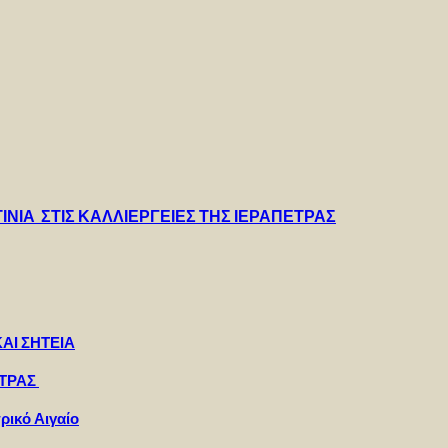
ΝΙΑ ΣΤΙΣ ΚΑΛΛΙΕΡΓΕΙΕΣ ΤΗΣ ΙΕΡΑΠΕΤΡΑΣ
ΑΙ ΣΗΤΕΙΑ
ΕΤΡΑΣ
ρικό Αιγαίο