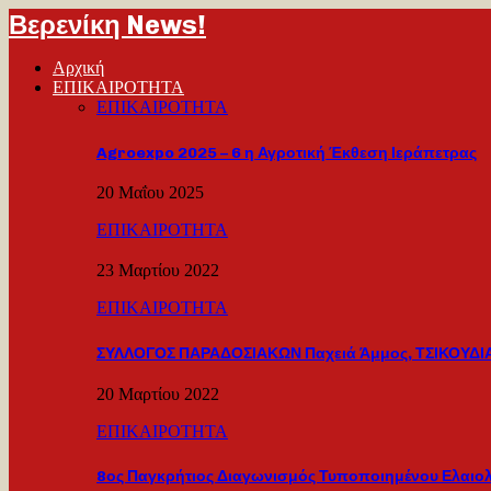
Βερενίκη News!
Αρχική
ΕΠΙΚΑΙΡΟΤΗΤΑ
ΕΠΙΚΑΙΡΟΤΗΤΑ
Agroexpo 2025 – 6 η Αγροτική Έκθεση Ιεράπετρας
20 Μαΐου 2025
ΕΠΙΚΑΙΡΟΤΗΤΑ
23 Μαρτίου 2022
ΕΠΙΚΑΙΡΟΤΗΤΑ
ΣΥΛΛΟΓΟΣ ΠΑΡΑΔΟΣΙΑΚΩΝ Παχειά Άμμος, ΤΣΙΚΟΥΔΙΑ
20 Μαρτίου 2022
ΕΠΙΚΑΙΡΟΤΗΤΑ
8ος Παγκρήτιος Διαγωνισμός Τυποποιημένου Ελαιο