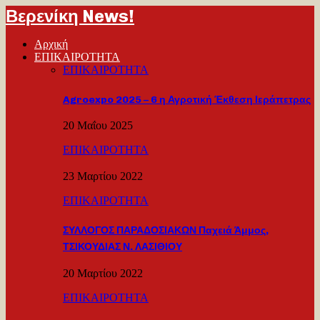
Βερενίκη News!
Αρχική
ΕΠΙΚΑΙΡΟΤΗΤΑ
ΕΠΙΚΑΙΡΟΤΗΤΑ
Agroexpo 2025 – 6 η Αγροτική Έκθεση Ιεράπετρας
20 Μαΐου 2025
ΕΠΙΚΑΙΡΟΤΗΤΑ
23 Μαρτίου 2022
ΕΠΙΚΑΙΡΟΤΗΤΑ
ΣΥΛΛΟΓΟΣ ΠΑΡΑΔΟΣΙΑΚΩΝ Παχειά Άμμος,
ΤΣΙΚΟΥΔΙΑΣ Ν. ΛΑΣΙΘΙΟΥ
20 Μαρτίου 2022
ΕΠΙΚΑΙΡΟΤΗΤΑ